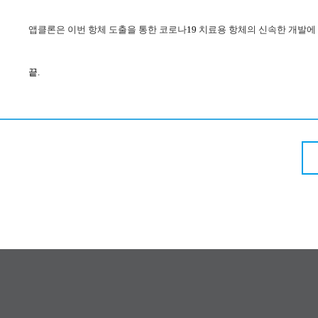
앱클론은 이번 항체 도출을 통한 코로나
19
치료용 항체의 신속한 개발에
끝
.