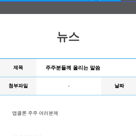
뉴스
제목
주주분들께 올리는 말씀
첨부파일
-
날짜
앱클론 주주 여러분께