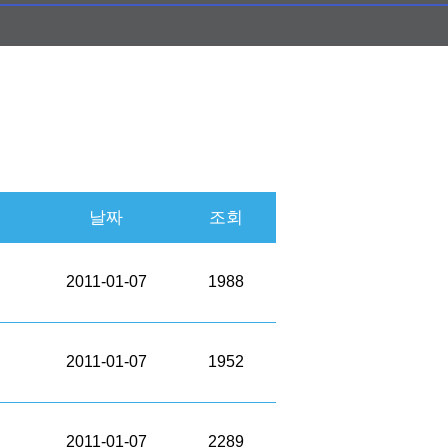
날짜
조회
2011-01-07
1988
2011-01-07
1952
2011-01-07
2289