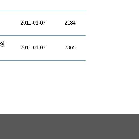
2011-01-07
2184
상장
2011-01-07
2365