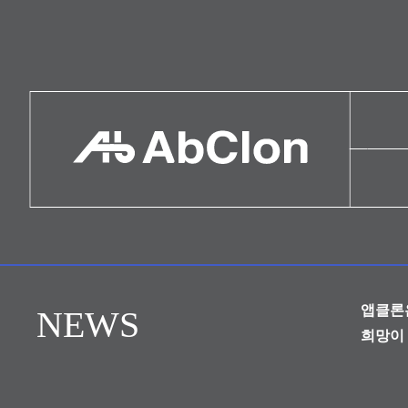
앱클론
NEWS
희망이