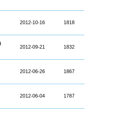
2012-10-16
1818
)
2012-09-21
1832
2012-06-26
1867
2012-06-04
1787