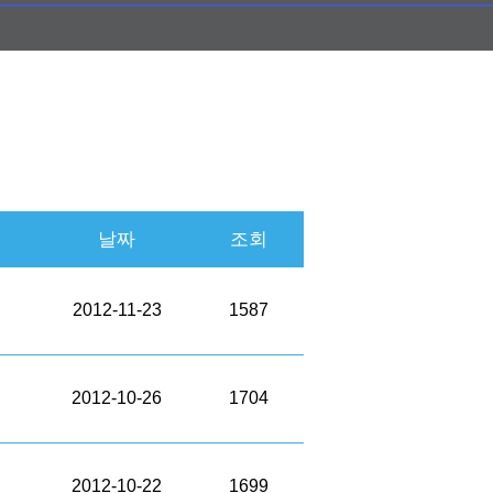
날짜
조회
2012-11-23
1587
2012-10-26
1704
2012-10-22
1699