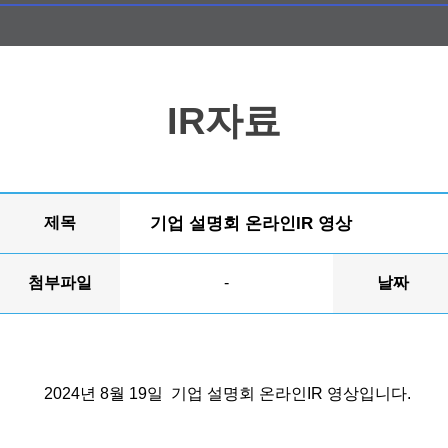
IR자료
제목
기업 설명회 온라인IR 영상
첨부파일
-
날짜
2024년 8월 19일 기업 설명회 온라인IR 영상입니다.