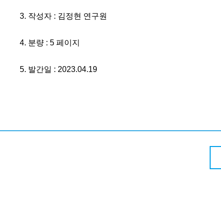
3. 작성자 : 김정현 연구원
4. 분량 : 5 페이지
5. 발간일 : 2023.04.19