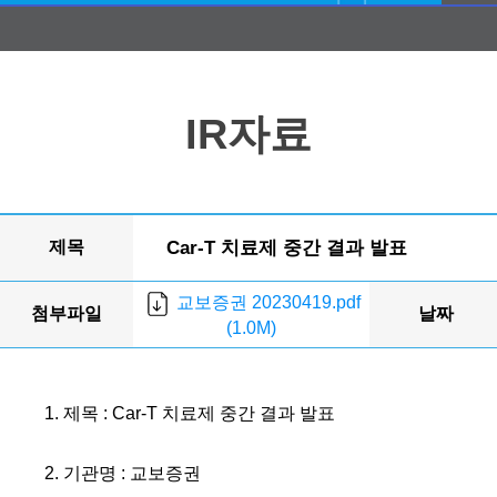
IR자료
제목
Car-T 치료제 중간 결과 발표
교보증권 20230419.pdf
첨부파일
날짜
(1.0M)
1. 제목 : Car-T 치료제 중간 결과 발표
2. 기관명 : 교보증권