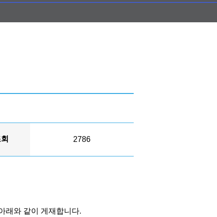
조회
2786
 아래와 같이 게재합니다
.