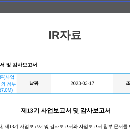
IR자료
고서 및 감사보고서
클론]사업
날짜
2023-03-17
 외 첨부
(7.0M)
제
13
기 사업보고서 및 감사보고서
라
,
제
13
기 사업보고서 및 감사보고서와 사업보고서 첨부 문서를